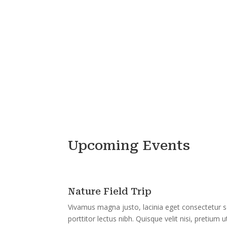
Upcoming Events
Nature Field Trip
Vivamus magna justo, lacinia eget consectetur sed
porttitor lectus nibh. Quisque velit nisi, pretium 