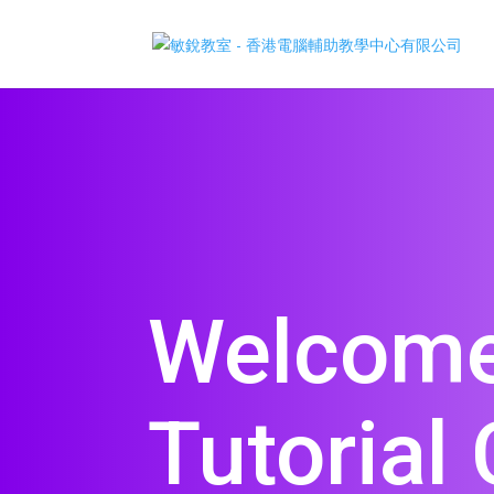
Welcome
Tutorial