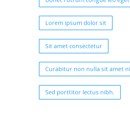
Lorem ipsum dolor sit
Sit amet consectetur
Curabitur non nulla sit amet n
Sed porttitor lectus nibh.