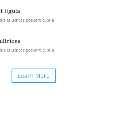
t ligula
us et ultrices posuere cubilia
ultrices
us et ultrices posuere cubilia
Learn More