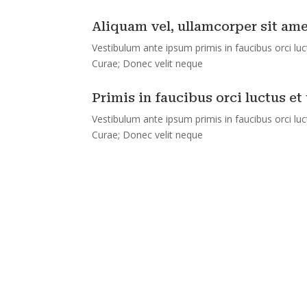
Aliquam vel, ullamcorper sit ame
Vestibulum ante ipsum primis in faucibus orci luct
Curae; Donec velit neque
Primis in faucibus orci luctus et 
Vestibulum ante ipsum primis in faucibus orci luct
Curae; Donec velit neque