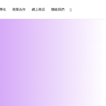
學生
商業合作
網上商店
聯絡我們