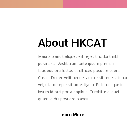
About HKCAT
Mauris blandit aliquet elit, eget tincidunt nibh
pulvinar a. Vestibulum ante ipsum primis in
faucibus orci luctus et ultrices posuere cubilia
Curae; Donec velit neque, auctor sit amet aliqu
vel, ullamcorper sit amet ligula. Pellentesque in
ipsum id orci porta dapibus. Curabitur aliquet
quam id dui posuere blandit.
Learn More