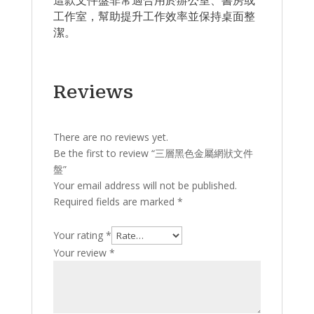
這款文件盤非常適合用於辦公室、書房或
工作室，幫助提升工作效率並保持桌面整
潔。
Reviews
There are no reviews yet.
Be the first to review “三層黑色金屬網狀文件
盤”
Your email address will not be published.
Required fields are marked
*
Your rating
*
Your review
*