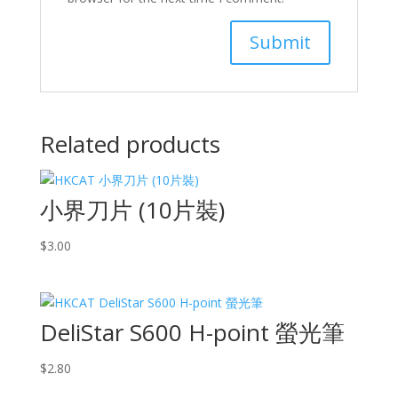
Related products
小界刀片 (10片裝)
$
3.00
DeliStar S600 H-point 螢光筆
$
2.80