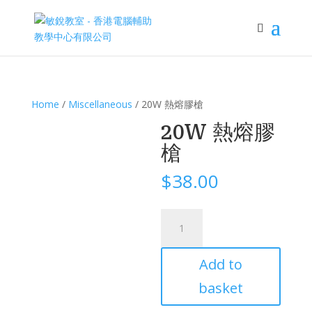
Home
/
Miscellaneous
/ 20W 熱熔膠槍
20W 熱熔膠
槍
$
38.00
20W
熱
熔
Add to
膠
槍
basket
quantity