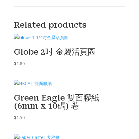
Related products
Globe 2吋 金屬活頁圈
$
1.80
Green Eagle 雙面膠紙
(6mm x 10碼) 卷
$
1.50