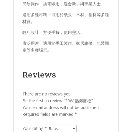
簡易操作：插電即用，適合新手與專業人士。
適用多種材料：可用於紙張、木材、塑料等多種
材質。
輕巧設計：方便手持，使用靈活。
廣泛用途：適用於手工製作、家居維修、包裝固
定等多種場景。
Reviews
There are no reviews yet.
Be the first to review “20W 熱熔膠槍”
Your email address will not be published.
Required fields are marked
*
Your rating
*