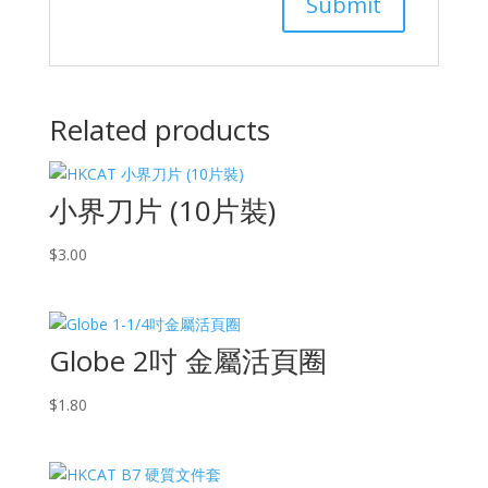
Related products
小界刀片 (10片裝)
$
3.00
Globe 2吋 金屬活頁圈
$
1.80