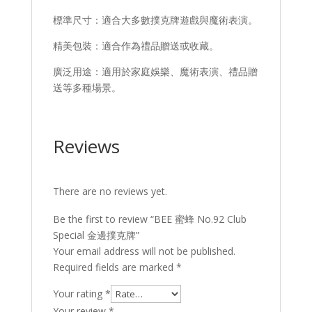
標準尺寸：適合大多數撲克牌遊戲與魔術表演。
精美包裝：適合作為禮品贈送或收藏。
廣泛用途：適用於家庭娛樂、魔術表演、禮品贈
送等多種場景。
Reviews
There are no reviews yet.
Be the first to review “BEE 蜜蜂 No.92 Club
Special 金邊撲克牌”
Your email address will not be published.
Required fields are marked
*
Your rating
*
Your review
*