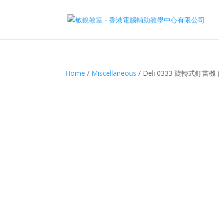
Home
/
Miscellaneous
/ Deli 0333 旋轉式釘書機 