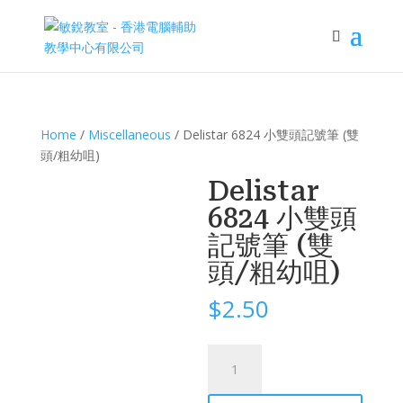
Home
/
Miscellaneous
/ Delistar 6824 小雙頭記號筆 (雙
頭/粗幼咀)
Delistar
6824 小雙頭
記號筆 (雙
頭/粗幼咀)
$
2.50
Delistar
6824
小