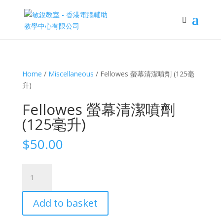
Home
/
Miscellaneous
/ Fellowes 螢幕清潔噴劑 (125毫
升)
Fellowes 螢幕清潔噴劑
(125毫升)
$
50.00
Fellowes
螢
幕
Add to basket
清
潔