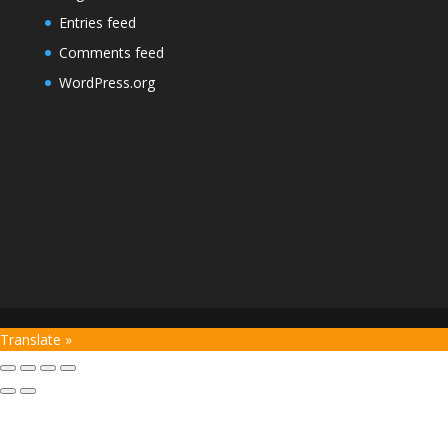
Entries feed
Comments feed
WordPress.org
Translate »