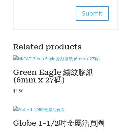
Related products
Green Eagle 縐紋膠紙
(6mm x 27碼)
$
1.50
Globe 1-1/2吋金屬活頁圈