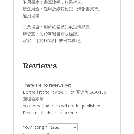
​耐用墨水：書寫流暢，效果持久。
​廣泛用途：適用於紙箱標記、海報書寫等。
適用場景​
工業場合：用於紙箱標記或設備標識。
辦公室：用於海報書寫或標記。
家庭：用於DIY項目或日常標記。
Reviews
There are no reviews yet.
Be the first to review “Pilot 百樂牌 SCA-100
圓咀箱頭筆”
Your email address will not be published.
Required fields are marked
*
Your rating
*