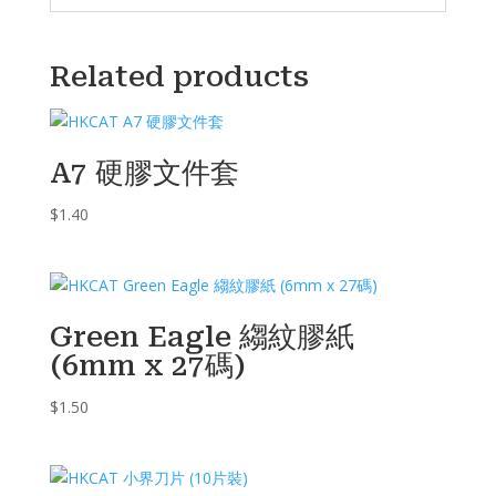
Related products
A7 硬膠文件套
$
1.40
Green Eagle 縐紋膠紙
(6mm x 27碼)
$
1.50