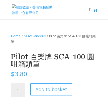
Home
/
Miscellaneous
/ Pilot 百樂牌 SCA-100 圓咀箱頭
筆
Pilot 百樂牌 SCA-100 圓
咀箱頭筆
$
3.80
Pilot
Add to basket
百
樂
牌