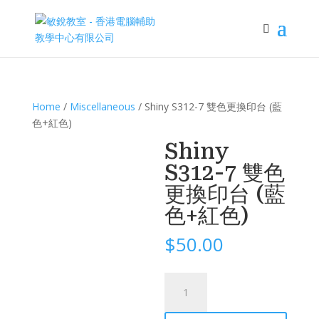
Home
/
Miscellaneous
/ Shiny S312-7 雙色更換印台 (藍
色+紅色)
Shiny
S312-7 雙色
更換印台 (藍
色+紅色)
$
50.00
Shiny
S312-
7