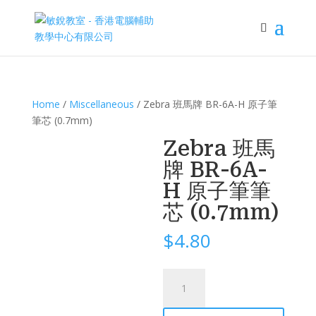
Home
/
Miscellaneous
/ Zebra 班馬牌 BR-6A-H 原子筆
筆芯 (0.7mm)
Zebra 班馬
牌 BR-6A-
H 原子筆筆
芯 (0.7mm)
$
4.80
Zebra
班
馬