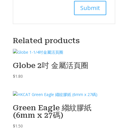
Related products
Globe 2吋 金屬活頁圈
$
1.80
Green Eagle 縐紋膠紙
(6mm x 27碼)
$
1.50